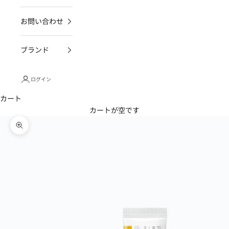
お問い合わせ
ブランド
ログイン
カート
カートが空です
ズームイン