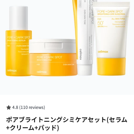
4.8 (110 reviews)
ポアブライトニングシミケアセット(セラム
+クリーム+パッド)