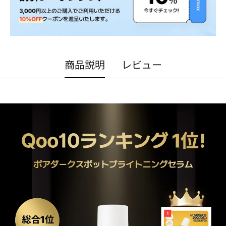
商品説明
レビュー